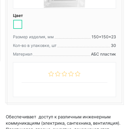
Цвет
Размер изделия, мм
150x150x23
Кол-во в упаковке, шт
30
Материал
АБС пластик
Обеспечивает доступ к различным инженерным
коммуникациям (электрика, сантехника, вентиляция).