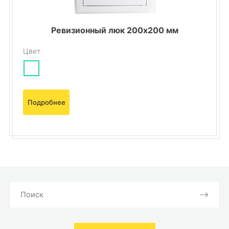
Ревизионный люк 200х200 мм
Цвет
Подробнее