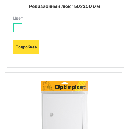
Ревизионный люк 150х200 мм
Цвет
Подробнее