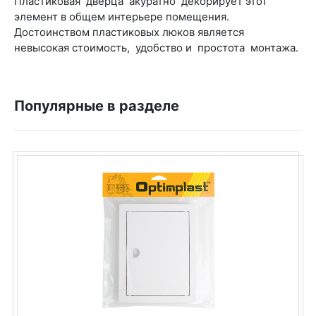
Пластиковая дверца акуратно декорирует этот
элемент в общем интерьере помещения.
Достоинством пластиковых люков является
невысокая стоимость, удобство и простота монтажа.
Популярные в разделе