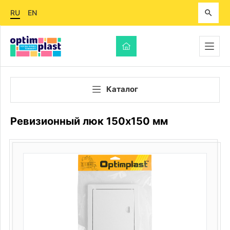
RU
EN
Каталог
Ревизионный люк 150х150 мм